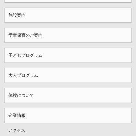
施設案内
学童保育のご案内
子どもプログラム
大人プログラム
体験について
企業情報
アクセス