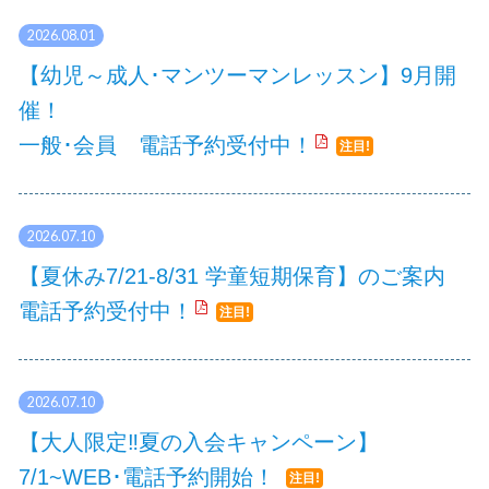
2026.08.01
【幼児～成人･マンツーマンレッスン】9月開
催！
一般･会員 電話予約受付中！
注目!
2026.07.10
【夏休み7/21-8/31 学童短期保育】のご案内
電話予約受付中！
注目!
2026.07.10
【大人限定‼夏の入会キャンペーン】
7/1~WEB･電話予約開始！
注目!