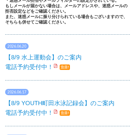
・迷惑メール拒否やメールフィルターの設定がされている。
もしメールが届かない場合は、メールアドレスや、迷惑メールの
拒否設定などをご確認ください。
また、迷惑メールに振り分けられている場合もございますので、
そちらも併せてご確認ください。
2026.06.20
【8/9 水上運動会】のご案内
電話予約受付中！
注目!
2026.06.17
【8/9 YOUTH町田水泳記録会】のご案内
電話予約受付中！
注目!