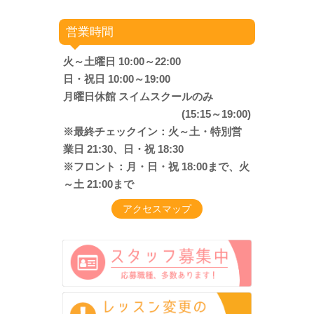
営業時間
火～土曜日 10:00～22:00
日・祝日 10:00～19:00
月曜日休館 スイムスクールのみ
(15:15～19:00)
※最終チェックイン：火～土・特別営
業日 21:30、日・祝 18:30
※フロント：月・日・祝 18:00まで、火
～土 21:00まで
アクセスマップ