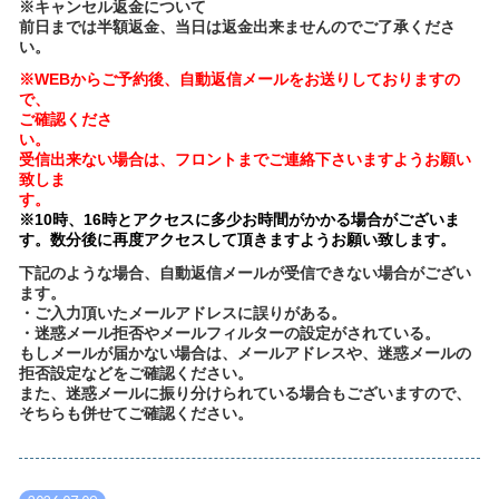
※キャンセル返金について
前日までは半額返金、当日は返金出来ませんのでご了承くださ
い。
※WEBからご予約後、自動返信メールをお送りしておりますの
で、
ご確認くださ
受信出来ない場合は、フロントまでご連絡下さいますようお願い
致しま
※10時、16時とアクセスに多少お時間がかかる場合がございま
す。数分後に再度アクセスして頂きますようお願い致します。
下記のような場合、自動返信メールが受信できない場合がござい
ます。
・ご入力頂いたメールアドレスに誤りがある。
・迷惑メール拒否やメールフィルターの設定がされている。
もしメールが届かない場合は、メールアドレスや、迷惑メールの
拒否設定などをご確認ください。
また、迷惑メールに振り分けられている場合もございますので、
そちらも併せてご確認ください。