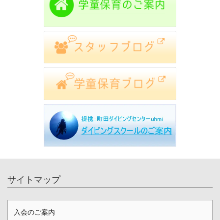
サイトマップ
入会のご案内