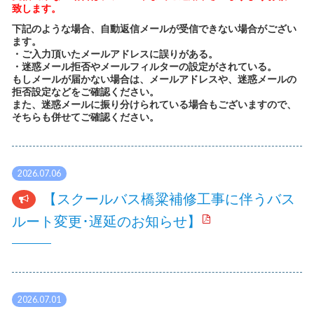
致します。
下記のような場合、自動返信メールが受信できない場合がござい
ます。
・ご入力頂いたメールアドレスに誤りがある。
・迷惑メール拒否やメールフィルターの設定がされている。
もしメールが届かない場合は、メールアドレスや、迷惑メールの
拒否設定などをご確認ください。
また、迷惑メールに振り分けられている場合もございますので、
そちらも併せてご確認ください。
2026.07.06
【スクールバス橋粱補修工事に伴うバス
ルート変更･遅延のお知らせ】
2026.07.01