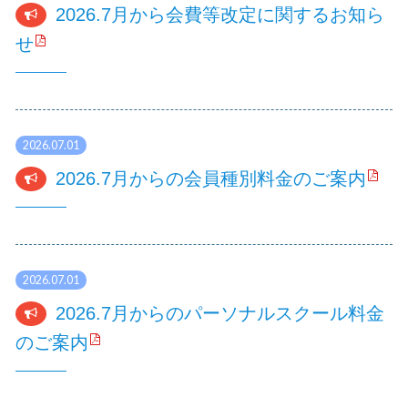
2026.7月から会費等改定に関するお知ら
せ
2026.07.01
2026.7月からの会員種別料金のご案内
2026.07.01
2026.7月からのパーソナルスクール料金
のご案内