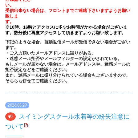
受信出来ない場合は、フロントまでご連絡下さいますようお願い
致しま
※10時、16時とアクセスに多少お時間がかかる場合がございま
す。数分後に再度アクセスして頂きますようお願い致します。
下記のような場合、自動返信メールが受信できない場合がござい
ます。
・ご入力頂いたメールアドレスに誤りがある。
・迷惑メール拒否やメールフィルターの設定がされている。
もしメールが届かない場合は、メールアドレスや、迷惑メールの
拒否設定などをご確認ください。
また、迷惑メールに振り分けられている場合もございますので、
そちらも併せてご確認ください。
2026.05.29
スイミングスクール水着等の紛失注意に
ついて