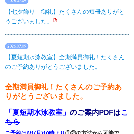
2026.07.09
【七夕飾り 御礼】たくさんの短冊ありがと
うございました。
2026.07.09
【夏短期水泳教室】全期満員御礼！たくさん
のご予約ありがとうございました。
全期満員御礼！たくさんのご予約あ
りがとうございました。
「夏短期水泳教室」
のご案内PDFは
こ
ちら
ご予約は6/1(月)10時より
①②の方法から可能で