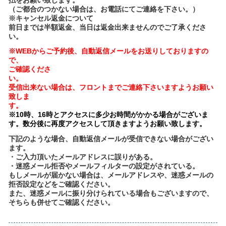
（ご都合のつかない場合は、お電話にてご連絡を下さい。）
※キャンセル返金について
前日までは半額返金、当日は返金出来ませんのでご了承くださ
い。
※WEBからご予約後、自動返信メールをお送りしておりますの
で、
ご確認くださ
受信出来ない場合は、フロントまでご連絡下さいますようお願い
致しま
※10時、16時とアクセスに多少お時間がかかる場合がございま
す。数分後に再度アクセスして頂きますようお願い致します。
下記のような場合、自動返信メールが受信できない場合がござい
ます。
・ご入力頂いたメールアドレスに誤りがある。
・迷惑メール拒否やメールフィルターの設定がされている。
もしメールが届かない場合は、メールアドレスや、迷惑メールの
拒否設定などをご確認ください。
また、迷惑メールに振り分けられている場合もございますので、
そちらも併せてご確認ください。