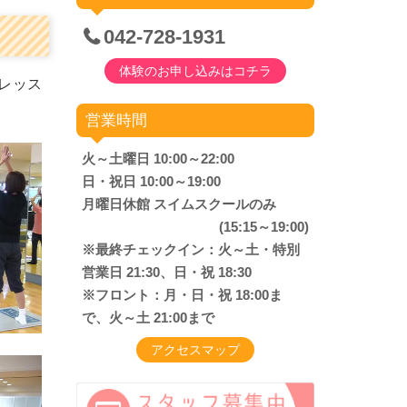
042-728-1931
体験のお申し込みは
コチラ
レッス
営業時間
火～土曜日 10:00～22:00
日・祝日 10:00～19:00
月曜日休館 スイムスクールのみ
(15:15～19:00)
※最終チェックイン：火～土・特別
営業日 21:30、日・祝 18:30
※フロント：月・日・祝 18:00ま
で、火～土 21:00まで
アクセスマップ