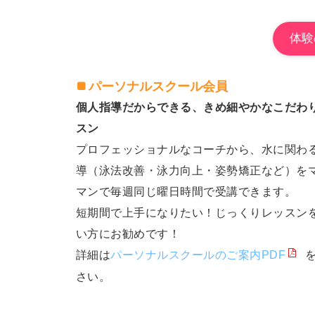
体験
パーソナルスクール会員
個人指導だからできる、きめ細やかなこだわ
スン
プロフェッショナルなコーチから、水に関わ
導（泳法改善・泳力向上・姿勢矯正など）を
マンで毎週同じ曜日時間で受講できます。
短期間で上手になりたい！じっくりレッスン
い方にお勧めです！
詳細は
パーソナルスクールのご案内PDF
さい。