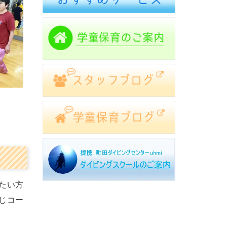
たい方
じコー