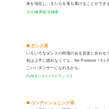
身を強化し、また心を落ち着けることができ
ヨガ/健美操/太極拳
ダンス系
いろいろなダンスの特徴のある音楽に合わせ
初は上手に踊れなくても、No Problem！3
こいいダンサーになれるかも。
FUNダンス/ハワイアンフラ
コンディショニング系