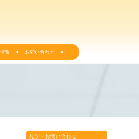
情報
お問い合わせ
見学・お問い合わせ