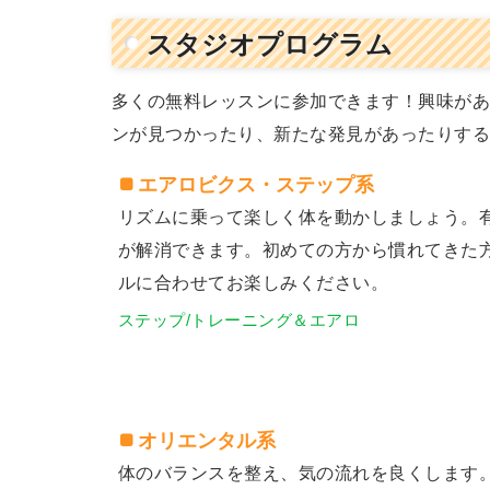
スタジオプログラム
多くの無料レッスンに参加できます！興味が
ンが見つかったり、新たな発見があったりす
エアロビクス・ステップ系
リズムに乗って楽しく体を動かしましょう。
が解消できます。初めての方から慣れてきた
ルに合わせてお楽しみください。
ステップ/トレーニング＆エアロ
オリエンタル系
体のバランスを整え、気の流れを良くします