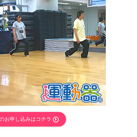
のお申し込みはコチラ